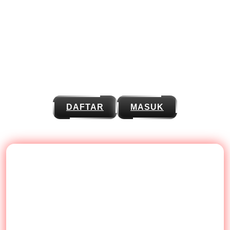
DAFTAR
MASUK